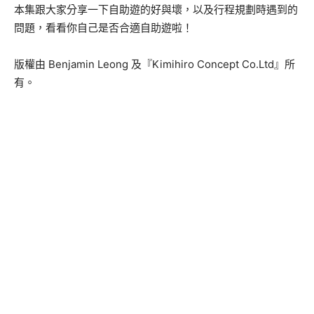
本集跟大家分享一下自助遊的好與壞，以及行程規劃時遇到的
問題，看看你自己是否合適自助遊啦！
版權由 Benjamin Leong 及『Kimihiro Concept Co.Ltd』所
有。