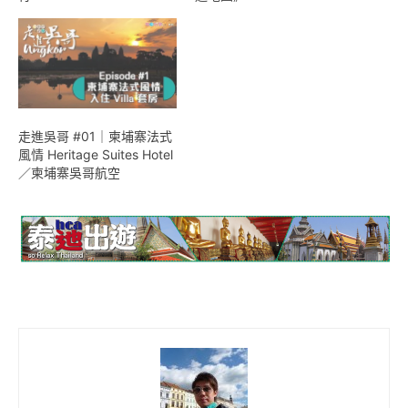
走進吳哥 #01｜柬埔寨法式
風情 Heritage Suites Hotel
／柬埔寨吳哥航空