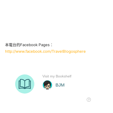
本電台的Facebook Pages：
http://www.facebook.com/TravelBlogosphere