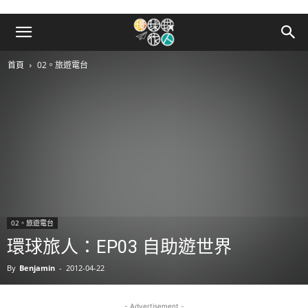
首頁
02。旅遊電台
02。旅遊電台
環球旅人：EP03 自助遊世界
By
Benjamin
-
2012-04-22
- Advertisement -