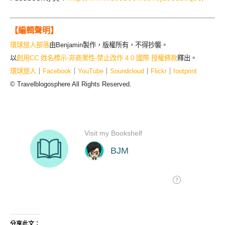
【編輯聲明】
環球旅人部落
由Benjamin製作，版權所有，不得抄襲。
以
創用CC 姓名標示-非商業性-禁止改作 4.0 國際 授權條款
釋出。
環球旅人
｜
Facebook
｜
YouTube
｜
Soundcloud
｜
Flickr
｜
footprint
© Travelblogosphere All Rights Reserved.
分享此文：