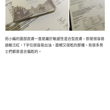
而小編的面部皮膚一直是屬於敏感性混合型皮膚，即是很容易
過敏泛紅，T字位很容易出油，面頰又很乾的那種。有很多男
士們都是混合偏乾的。