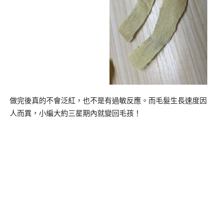
做完後真的不會泛紅，也不是有過敏反應。而毛髮生長速度因
人而異，小編大約三星期內就變回毛孩！