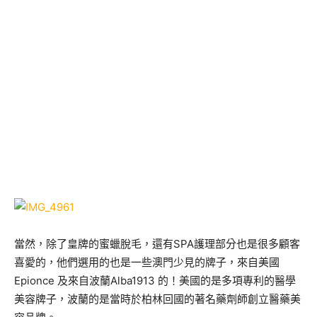
當然，除了皇牌的蜜蠟脫毛，還有SPA護理部分也是很多顧客
喜愛的，他們選用的也是一些澳門少見的牌子，來自美國
Epionce 及來自波蘭Alba1913 的！美國的是多項專利的醫學
美容牌子，波蘭的是當時於柏林回國的著名藥劑師創立醫藥美