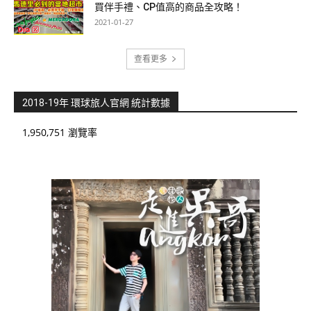
買伴手禮、CP值高的商品全攻略！
2021-01-27
查看更多
2018-19年 環球旅人官網 統計數據
1,950,751 瀏覽率