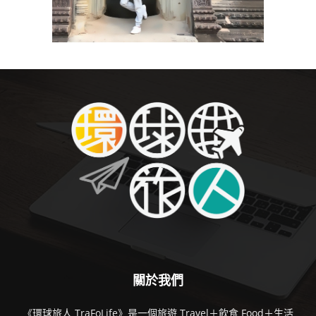
關於我們
《環球旅人 TraFoLife》是一個旅遊 Travel＋飲食 Food＋生活