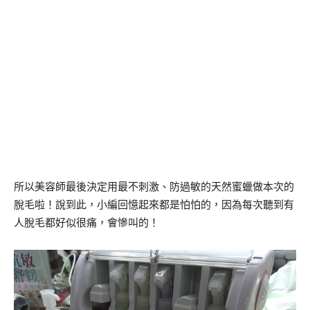
所以美容師最後決定用最不刺激、防過敏的天然蜜蠟做本次的
脫毛啦！說到此，小編回憶起來都是怕怕的，因為每次聽到有
人脫毛都好似很痛，會慘叫的！