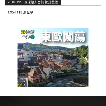
2018-19年 環球旅人官網 統計數據
1,954,113 瀏覽率