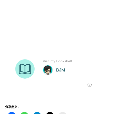
分享此文：