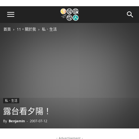
首頁
11。關於我
私．生活
私．生活
露台看夕陽！
By
Benjamin
-
2007-07-12
- Advertisement -