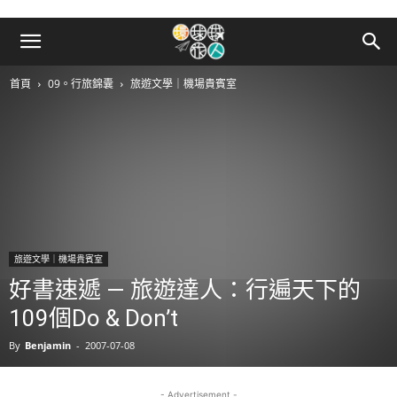
首頁
09。行旅錦囊
旅遊文學｜機場貴賓室
旅遊文學｜機場貴賓室
好書速遞 — 旅遊達人：行遍天下的
109個Do & Don’t
By
Benjamin
-
2007-07-08
- Advertisement -