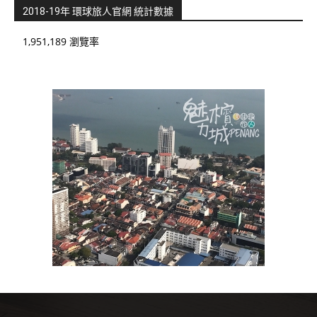
2018-19年 環球旅人官網 統計數據
1,951,189 瀏覽率