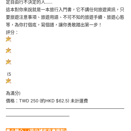
定自由行不決定的人……
這本對你來說就是一本旅行入門書，它不講任何旅遊資訊，只
要旅遊注意事項、旅遊用語、不可不知的旅遊手續、旅遊心態
等，為你打個底，寫個譜，讓你勇敢踏出第一步！
評分：
(5
為滿分)
價格：TWD 250 (約HKD $62.5) 未計運費
———————————————————————————
——————————————–