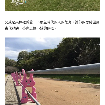
又或是來這裡感受一下彌生時代的人的氣息，讓你的思緒回到
古代馳騁一番也是個不錯的選擇。