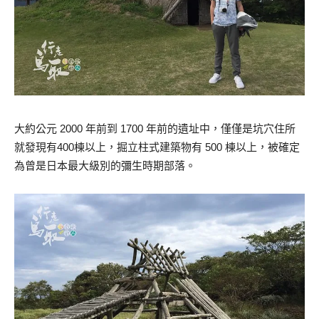
大約公元 2000 年前到 1700 年前的遺址中，僅僅是坑穴住所
就發現有400棟以上，掘立柱式建築物有 500 棟以上，被確定
為曾是日本最大級別的彌生時期部落。