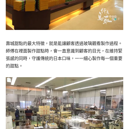
壽城甜點的最大特徵，就是能讓顧客透過玻璃觀看製作過程。
師傅在裡面製作甜點時，會一直意識到顧客的目光，在維持緊
張感的同時，守護傳統的日本口味，一一細心製作每一個重要
的甜點。