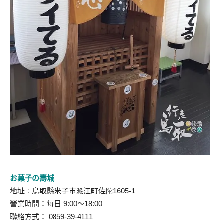
お菓子の壽城
地址：鳥取縣米子市澱江町佐陀1605-1
營業時間：每日 9:00～18:00
聯絡方式： 0859-39-4111