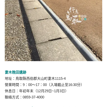
妻木晚田遺跡
地址：鳥取縣西伯郡大山町妻木1115-4
營業時間：9：00～17：00（入場截止至16:30分）
休息日：年初年末（12月29日~1月3日）
聯絡方式：0859-37-4000