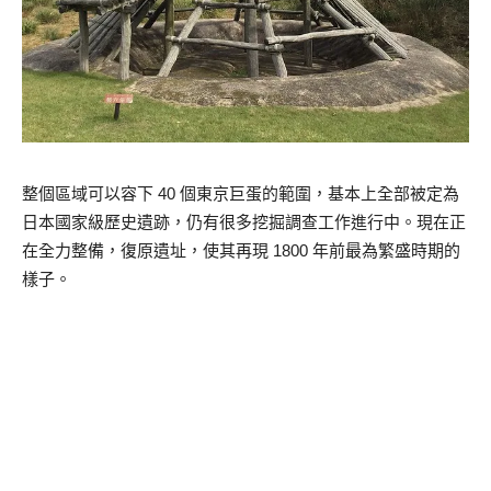
整個區域可以容下 40 個東京巨蛋的範圍，基本上全部被定為
日本國家級歷史遺跡，仍有很多挖掘調查工作進行中。現在正
在全力整備，復原遺址，使其再現 1800 年前最為繁盛時期的
樣子。