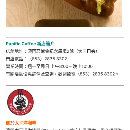
Pacific Coffee 新店簡介
店舖地址：澳門耶穌會紀念廣場2號（大三巴旁）
門店電話：（853）2835 8302
營業時間：週一至周日 上午8:00 – 晚上10:00
有關活動優惠詳情及查詢，歡迎致電（853）2835 8302。
關於太平洋咖啡