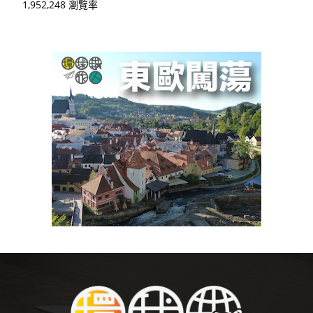
1,952,248 瀏覽率