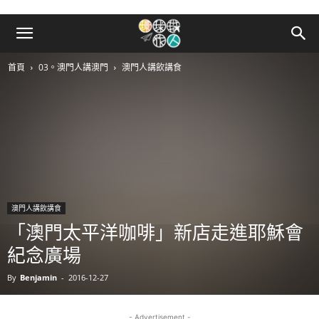
首頁
03。澳門人講澳門
澳門人講飲講食
澳門人講飲講食
「澳門太平洋咖啡」新店走進耶穌會
紀念廣場
By
Benjamin
-
2016-12-27
- Advertisement -