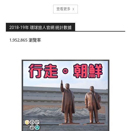
查看更多
2018-19年 環球旅人官網 統計數據
1,952,865 瀏覽率