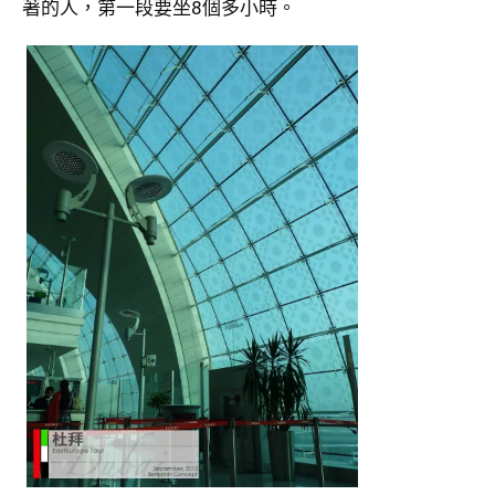
著的人，第一段要坐8個多小時。