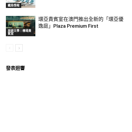
鐵鳥情報
環亞貴賓室在澳門推出全新的「環亞優
逸庭」Plaza Premium First
旅遊文學｜機場貴
賓室
發表迴響