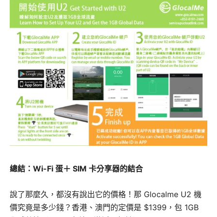
總結：Wi-Fi 蛋＋ SIM 卡分享器的結合
說了那麼久，都沒有說出它的價格！那 Glocalme U2 機
價究竟是多少錢？香港、澳門的定價是 $1399，包 1GB