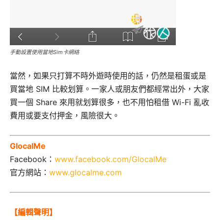
手動設置使用當地Sim卡網絡
當然，如果只打算不時外遊時使用的話，仍然是租蛋或是
買當地 SIM 比較划算。一家人或朋友們都經常出外，大家
買一個 Share 來用就划算很多，也不用怕租借 Wi-Fi 亂收
費用或要支付押金，風險很大。
GlocalMe
Facebook：
www.facebook.com/GlocalMe
官方網站：
www.glocalme.com
【編輯聲明】