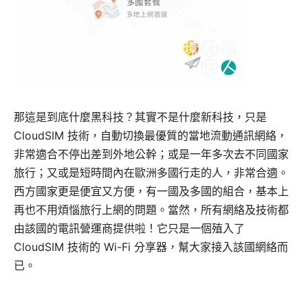
那這是到底什麼黑科技？其實不是什麼新科技，只是
CloudSIM 技術，自動切換最優質的當地流動通訊網絡，
非常適合不停出差到外地公幹；或是一年多次去不同國家
旅行；又或是短時間內在歐洲多國行走的人，非常合適。
西方國家更是便宜又方便，有一國及多國的組合，基本上
再也不用煩惱旅行上網的問題。當然，所有網絡及技術都
由該國的電訊營運商提供啦！它只是一個殖入了
CloudSIM 技術的 Wi-Fi 分享器，幫大家接入該國網絡而
已。