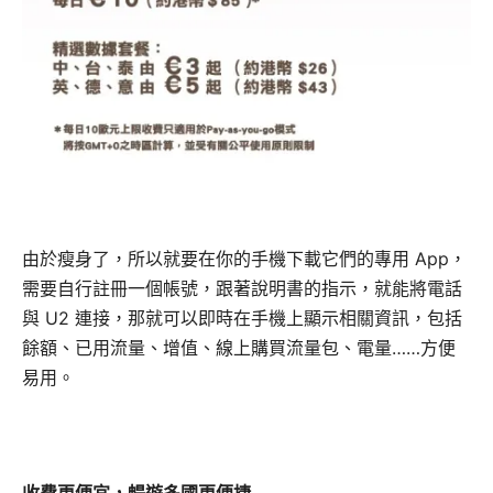
由於瘦身了，所以就要在你的手機下載它們的專用 App，
需要自行註冊一個帳號，跟著說明書的指示，就能將電話
與 U2 連接，那就可以即時在手機上顯示相關資訊，包括
餘額、已用流量、增值、線上購買流量包、電量……方便
易用。
收費更便宜，暢遊多國更便捷