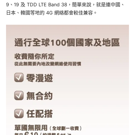
9、19 及 TDD LTE Band 38，簡單來說，就是連中國、
日本、韓國等地的 4G 網絡都會較佳兼容。