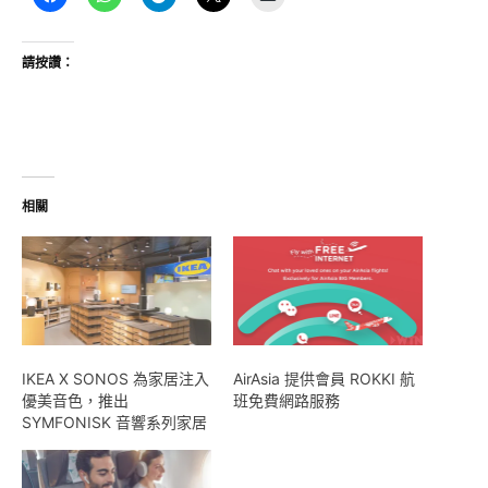
請按讚：
相關
IKEA X SONOS 為家居注入
AirAsia 提供會員 ROKKI 航
優美音色，推出
班免費網路服務
SYMFONISK 音響系列家居