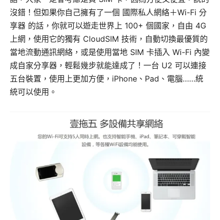
沒錯！但如果你自己擁有了一個 國際私人網絡＋Wi-Fi 分
享器 的話，你就可以遊走世界上 100+ 個國家，自由 4G
上網，使用它的獨有 CloudSIM 技術，自動切換最優質的
當地流動通訊網絡，或是使用當地 SIM 卡插入 Wi-Fi 內變
成自家分享器，輕鬆幾步就能達成了！一台 U2 可以連接
五台裝置，使用上更加方便，iPhone、Pad、電腦……統
統可以使用。