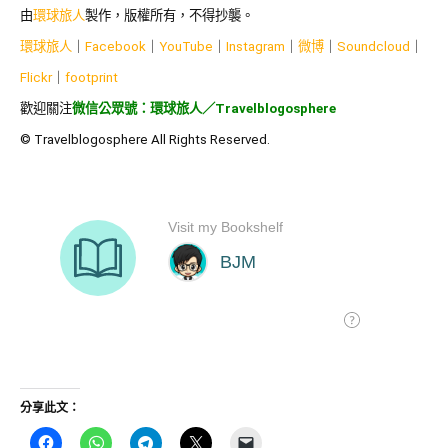
由
環球旅人
製作，版權所有，不得抄襲。
環球旅人
｜
Facebook
｜
YouTube
｜
Instagram
｜
微博
｜
Soundcloud
｜
Flickr
｜
footprint
歡迎關注
微信公眾號：環球旅人／Travelblogosphere
© Travelblogosphere All Rights Reserved.
分享此文：