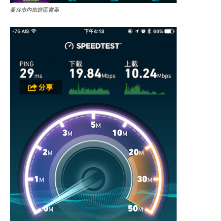
曼谷市內旅遊區實測