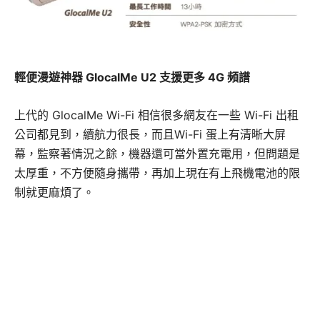
輕便漫遊神器 GlocalMe U2 支援更多 4G 頻譜
上代的 GlocalMe Wi-Fi 相信很多網友在一些 Wi-Fi 出租
公司都見到，續航力很長，而且Wi-Fi 蛋上有清晰大屏
幕，監察著情況之餘，機器還可當外置充電用，但問題是
太厚重，不方便隨身攜帶，再加上現在有上飛機電池的限
制就更麻煩了。