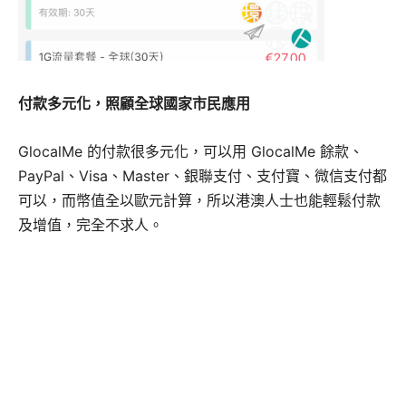
付款多元化，照顧全球國家市民應用
GlocalMe 的付款很多元化，可以用 GlocalMe 餘款、
PayPal、Visa、Master、銀聯支付、支付寶、微信支付都
可以，而幣值全以歐元計算，所以港澳人士也能輕鬆付款
及增值，完全不求人。