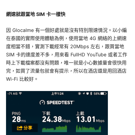
網速就跟當地 SIM 卡一樣快
因 Glocalme 有一個好處就是沒有特別限速情況。以小編
在泰國的實際使用體驗為例，使用當地 4G 網絡的上網速
度相當不錯，實測下載經常有 20Mbps 左右，跟買當地
SIM 卡的速度差不多，用來看 FullHD YouTube 或者工作
時上下載檔案都沒有問題，唯一就是小心數據量會很快用
完，如買了流量包就會有提示，所以在酒店還是用回酒店
Wi-Fi 比較好。