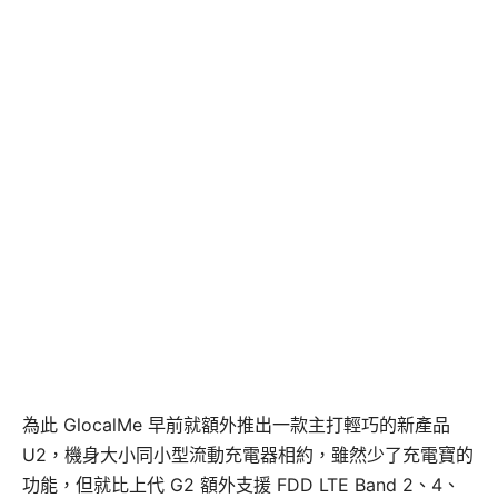
為此 GlocalMe 早前就額外推出一款主打輕巧的新產品
U2，機身大小同小型流動充電器相約，雖然少了充電寶的
功能，但就比上代 G2 額外支援 FDD LTE Band 2、4、