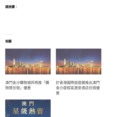
請按讚：
相關
澳門金沙購物城邦再推「購
於香港國際旅遊展推出澳門
物賞住宿」優惠
金沙度假區激安酒店住宿優
惠