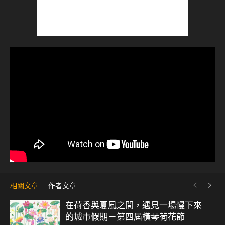
相關文章
作者文章
在荷香與夏風之間，遇見一場慢下來
的城市假期－第四屆橫琴荷花節