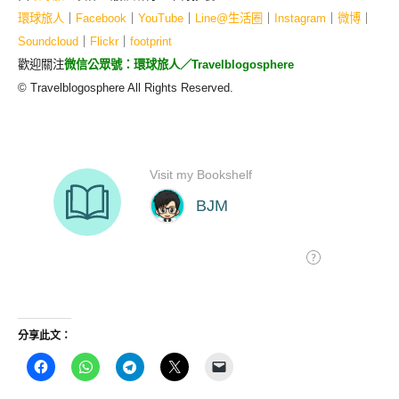
環球旅人
｜
Facebook
｜
YouTube
｜
Line@生活圈
｜
Instagram
｜
微博
｜
Soundcloud
｜
Flickr
｜
footprint
歡迎關注
微信公眾號：環球旅人／Travelblogosphere
© Travelblogosphere All Rights Reserved.
分享此文：