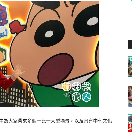
當中為大家帶來多個一比一大型場景，以及具有中葡文化