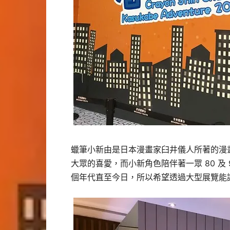
蠟筆小新由是日本漫畫家臼井儀人所著的漫
大眾的喜愛，而小新角色陪伴著一眾 80 及
個年代直至今日，所以希望透過大型展覽能