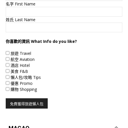
名字 First Name
姓氏 Last Name
你喜歡的資訊 What Info do you like?
旅遊 Travel
航空 Aviation
酒店 Hotel
美食 F&B
懶人包/攻略 Tips
優惠 Promo
購物 Shopping