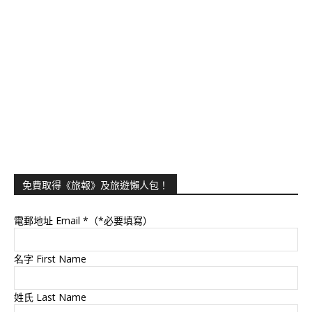
免費取得《旅報》及旅遊懶人包！
電郵地址 Email
*（*必要填寫）
名字 First Name
姓氏 Last Name