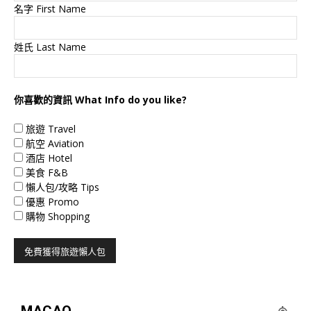
名字 First Name
姓氏 Last Name
你喜歡的資訊 What Info do you like?
旅遊 Travel
航空 Aviation
酒店 Hotel
美食 F&B
懶人包/攻略 Tips
優惠 Promo
購物 Shopping
MACAO