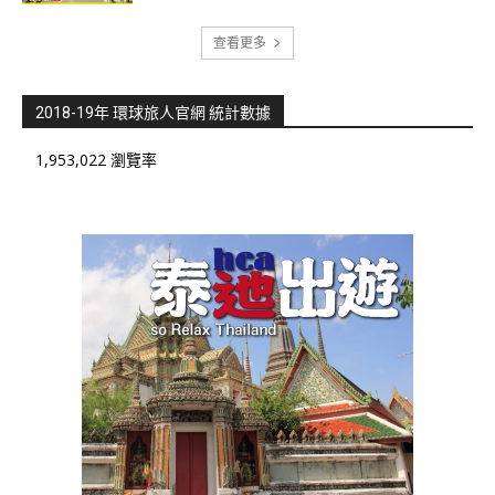
查看更多
2018-19年 環球旅人官網 統計數據
1,953,022 瀏覽率