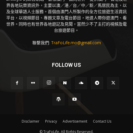
界各地玩樂資訊外，主要以澳／港／台／中／新／馬居民為主，以
及全球華語人士服務。首個由澳門人所製作的全方位旅遊生活資訊
平台，以視頻節目、專題文章及電台節目，地道人帶你遊澳門、看
世界。同時也有世界各地遊記及見聞，當然少不了主打的視頻及電
台旅遊節目。
聯繫我們:
TraFoLife.mo@gmail.com
FOLLOW US
Disclaimer
Privacy
Advertisement
Contact Us
© TraFoLife. All Rights Reserved.