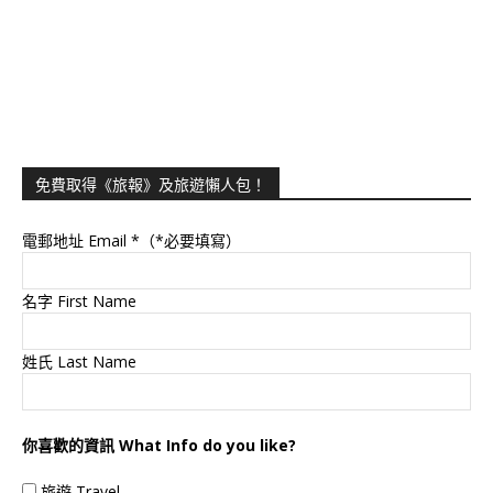
免費取得《旅報》及旅遊懶人包！
電郵地址 Email
*（*必要填寫）
名字 First Name
姓氏 Last Name
你喜歡的資訊 What Info do you like?
旅遊 Travel