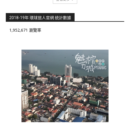
2018-19年 環球旅人官網 統計數據
1,952,671 瀏覽率