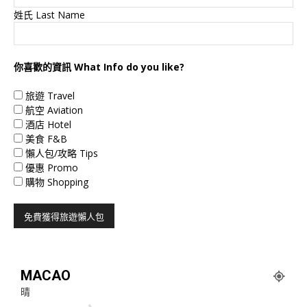
姓氏 Last Name
你喜歡的資訊 What Info do you like?
旅遊 Travel
航空 Aviation
酒店 Hotel
美食 F&B
懶人包/攻略 Tips
優惠 Promo
購物 Shopping
MACAO
晴