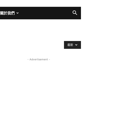
關於我們
最新
- Advertisement -