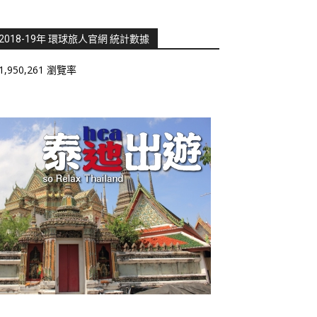
2018-19年 環球旅人官網 統計數據
1,950,261 瀏覽率