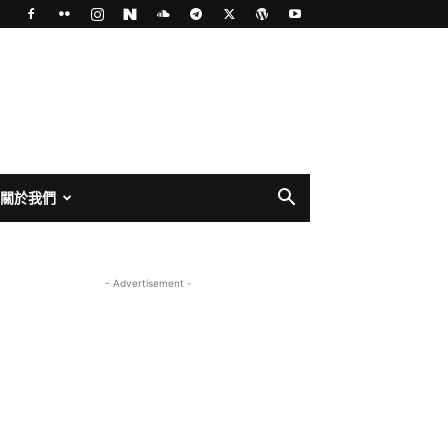
關於我們
- Advertisement -