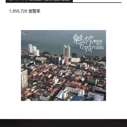
1,950,729 瀏覽率