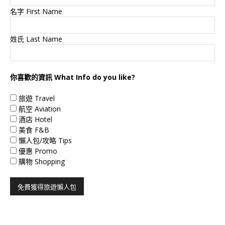
名字 First Name
姓氏 Last Name
你喜歡的資訊 What Info do you like?
旅遊 Travel
航空 Aviation
酒店 Hotel
美食 F&B
懶人包/攻略 Tips
優惠 Promo
購物 Shopping