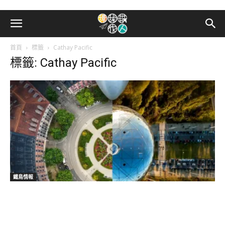
首頁
標籤
Cathay Pacific
標籤: Cathay Pacific
鐵鳥情報