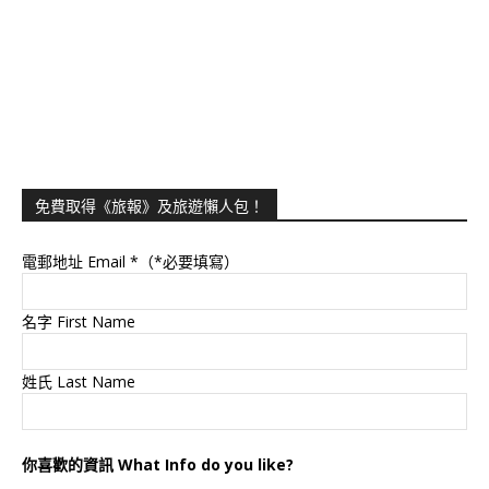
免費取得《旅報》及旅遊懶人包！
電郵地址 Email
*（*必要填寫）
名字 First Name
姓氏 Last Name
你喜歡的資訊 What Info do you like?