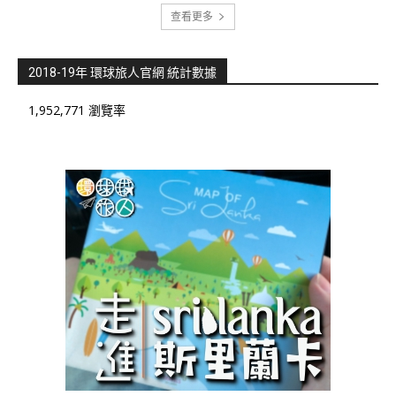
查看更多
2018-19年 環球旅人官網 統計數據
1,952,771 瀏覽率