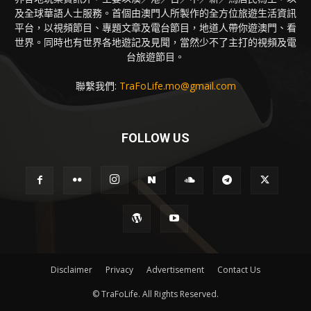
及全球華語人士服務。首個由澳門人所製作的全方位旅遊生活資訊
平台，以視頻節目、專題文章及電台節目，地道人帶你遊澳門、看
世界。同時也有世界各地遊記及見聞，當然少不了主打的視頻及電
台旅遊節目。
聯繫我們:
TraFoLife.mo@gmail.com
FOLLOW US
Disclaimer
Privacy
Advertisement
Contact Us
© TraFoLife. All Rights Reserved.