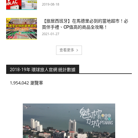
2019-08-18
【旅居西班牙】在馬德里必到的當地超市！必
買伴手禮、CP值高的商品全攻略！
2021-01-27
查看更多
2018-19年 環球旅人官網 統計數據
1,954,042 瀏覽率