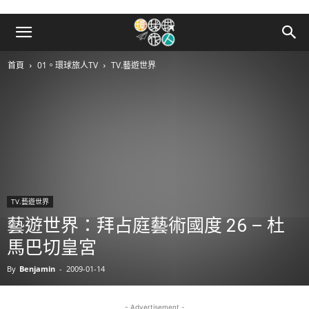
首頁
01。環球旅人TV
TV.藝遊世界
TV.藝遊世界
藝遊世界：拜占庭藝術國度 26 – 杜
馬巴切皇宮
By
Benjamin
-
2009-01-14
- Advertisement -