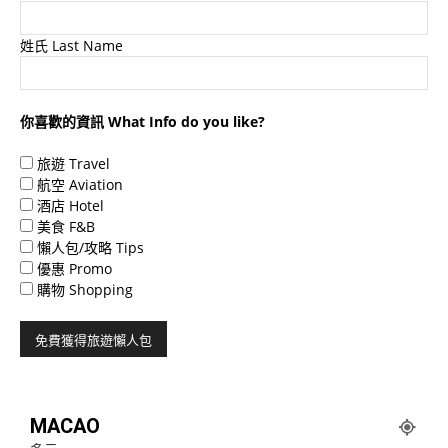
姓氏 Last Name
你喜歡的資訊 What Info do you like?
旅遊 Travel
航空 Aviation
酒店 Hotel
美食 F&B
懶人包/攻略 Tips
優惠 Promo
購物 Shopping
MACAO