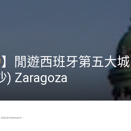
】閒遊西班牙第五大城
 Zaragoza
 Advertisement -