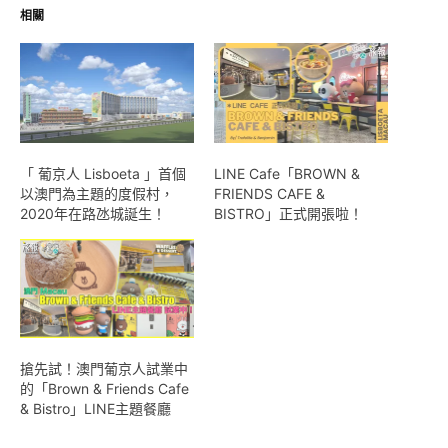
相關
「 葡京人 Lisboeta 」首個
LINE Cafe「BROWN &
以澳門為主題的度假村，
FRIENDS CAFE &
2020年在路氹城誕生！
BISTRO」正式開張啦！
搶先試！澳門葡京人試業中
的「Brown & Friends Cafe
& Bistro」LINE主題餐廳