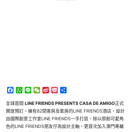
Facebook
WhatsApp
Line
WeChat
Sina
Pocket
分
Weibo
享
全球首間
LINE FRIENDS PRESENTS CASA DE AMIGO
正式
開放預訂。擁有82間客房及套房的LINE FRIENDS酒店，設計
由國際創意工作室LINE FRIENDS一手打造，除以原創可愛角
色的LINE FRIENDS朋友仔為設計主軸，更首次加入澳門專屬