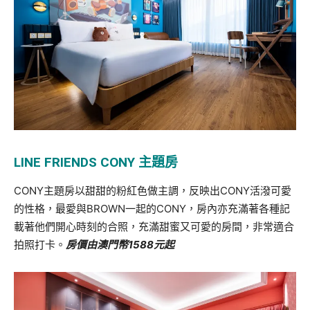
LINE FRIENDS CONY
主題房
CONY主題房以甜甜的粉紅色做主調，反映出CONY活潑可愛
的性格，最愛與BROWN一起的CONY，房內亦充滿著各種記
載著他們開心時刻的合照，充滿甜蜜又可愛的房間，非常適合
拍照打卡。
房價由澳門幣
1588
元起