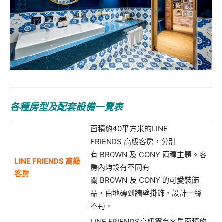
各種房型及配套設備一覽表
面積約40平方米的LINE
FRIENDS 高級客房，分別
有 BROWN 及 CONY 兩種主題。客
LINE FRIENDS
高級
房內均設有不同有
客房
關 BROWN 及 CONY 的可愛裝飾
品，由地磚到牆壁掛飾，設計一絲
不苟。
LINE FRIENDS高級露台客房面積約