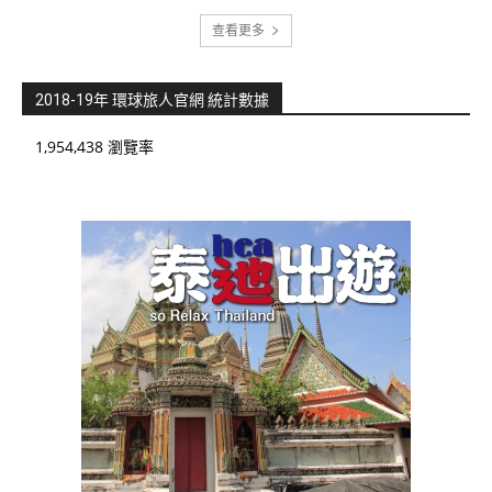
查看更多
2018-19年 環球旅人官網 統計數據
1,954,438 瀏覽率