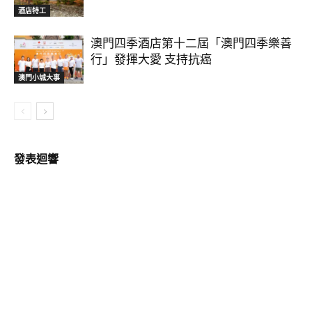
酒店特工
澳門四季酒店第十二屆「澳門四季樂善
行」發揮大愛 支持抗癌
澳門小城大事
發表迴響