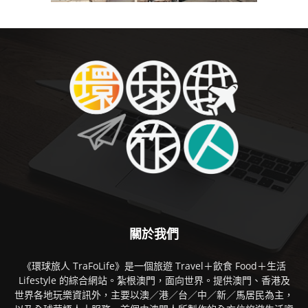
關於我們
《環球旅人 TraFoLife》是一個旅遊 Travel＋飲食 Food＋生活
Lifestyle 的綜合網站。紮根澳門，面向世界。提供澳門、香港及
世界各地玩樂資訊外，主要以澳／港／台／中／新／馬居民為主，