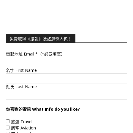
免費取得《旅報》及旅遊懶人包！
電郵地址 Email
*（*必要填寫）
名字 First Name
姓氏 Last Name
你喜歡的資訊 What Info do you like?
旅遊 Travel
航空 Aviation