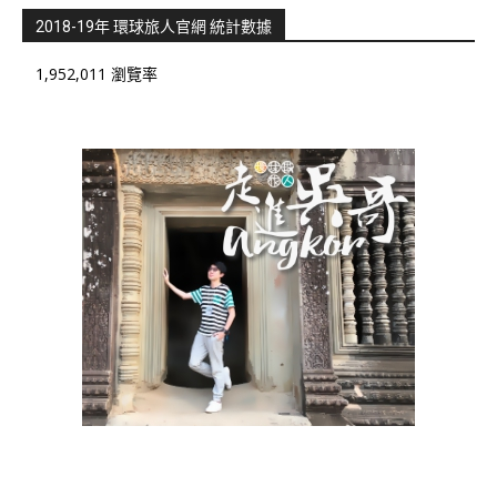
2018-19年 環球旅人官網 統計數據
1,952,011 瀏覽率