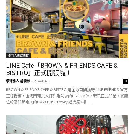
澳門人講飲講食
LINE Cafe「BROWN & FRIENDS CAFE &
BISTRO」正式開張啦！
環球旅人 編輯部
-
2024-03-11
0
BROWN & FRIENDS CAFE & BISTRO 是全球首間獲得 LINE FRIENDS 官方
正版授權，由澳門葡京人打造及營運的LINE Cafe，現已正式開業。餐廳
位於澳門葡京人的H853 Fun Factory 娛樂廠2樓......