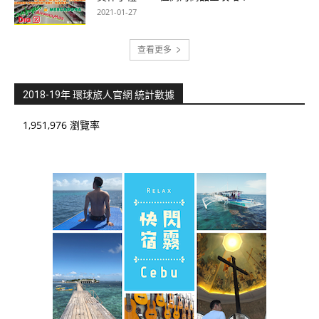
2021-01-27
查看更多
2018-19年 環球旅人官網 統計數據
1,951,976 瀏覽率