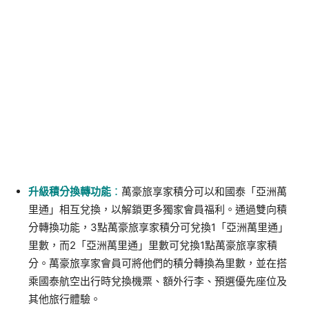
升級積分換轉功能
：
萬豪旅享家積分可以和國泰「亞洲萬
里通」相互兌換，以解鎖更多獨家會員福利。通過雙向積
分轉換功能，3點萬豪旅享家積分可兌換1「亞洲萬里通」
里數，而2「亞洲萬里通」里數可兌換1點萬豪旅享家積
分。萬豪旅享家會員可將他們的積分轉換為里數，並在搭
乘國泰航空出行時兌換機票、額外行李、預選優先座位及
其他旅行體驗。