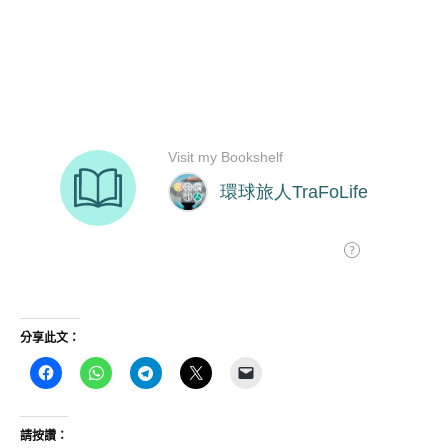
分享此文：
請按讚：