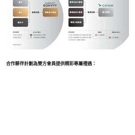
合作夥伴計劃為雙方會員提供精彩專屬禮遇：