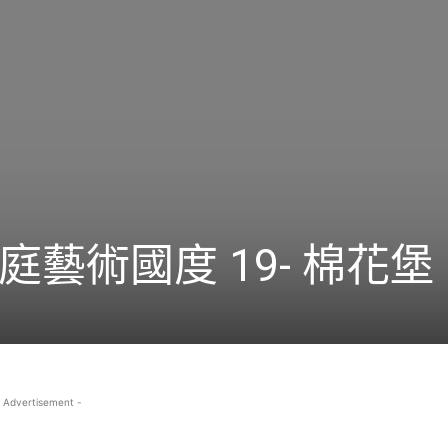
藝術國度 19- 棉花堡
 Advertisement -