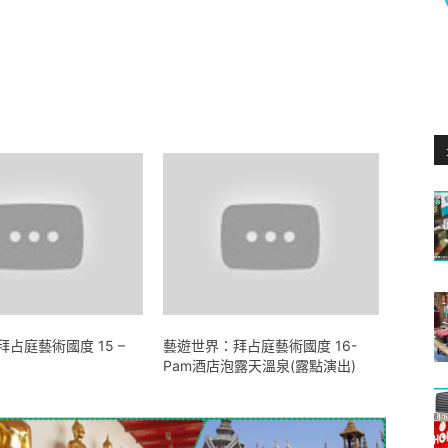
占庭藝術國度 15 –
藝遊世界：拜占庭藝術國度 16-
Pam酒店泡露天溫泉(露點演出)