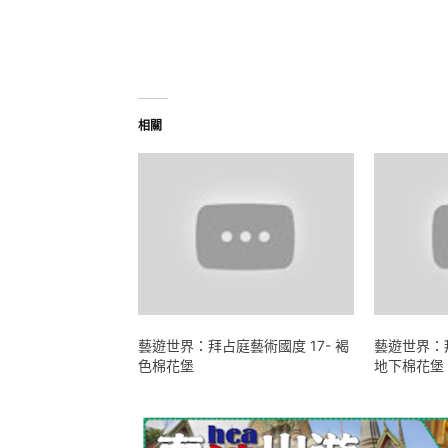
相關
藝遊世界：拜占庭藝術國度 17- 褐
藝遊世界：拜
色棉花堡
地下棉花堡