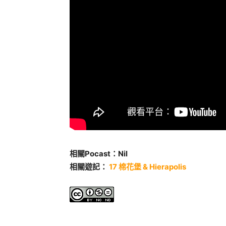
相關Pocast：Nil
相關遊記：
17 棉花堡 & Hierapolis