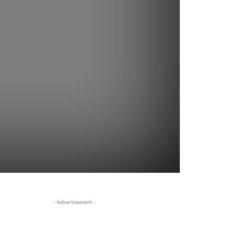
- Advertisement -