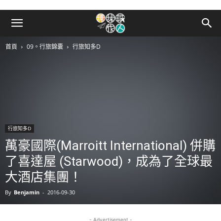
首頁
09。行旅錦囊
行旅知多D
行旅知多D
萬豪國際(Marroitt International) 併購
了喜達屋 (Starwood)，成為了全球最
大酒店集團！
By
Benjamin
-
2016-09-30
- Advertisement -