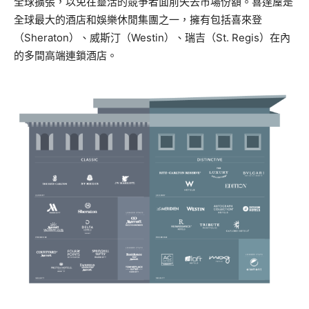
全球擴張，以免在靈活的競爭者面前失去市場份額。喜達屋是
全球最大的酒店和娛樂休閒集團之一，擁有包括喜來登
（Sheraton）、威斯汀（Westin）、瑞吉（St. Regis）在內
的多間高端連鎖酒店。