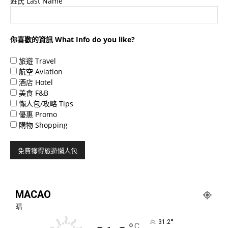
姓氏 Last Name
你喜歡的資訊 What Info do you like?
旅遊 Travel
航空 Aviation
酒店 Hotel
美食 F&B
懶人包/攻略 Tips
優惠 Promo
購物 Shopping
MACAO
晴
°
31.2
C