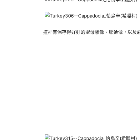
這裡有保存得好好的聖母雕像、耶穌像，以及