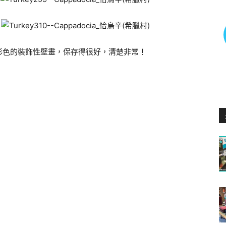
彩色的裝飾性壁畫，保存得很好，清楚非常！