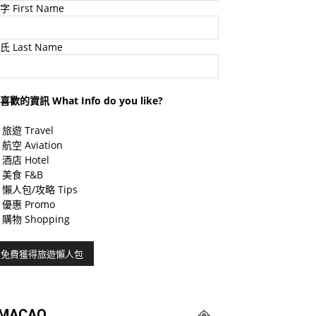
字 First Name
氏 Last Name
喜歡的資訊 What Info do you like?
旅遊 Travel
航空 Aviation
酒店 Hotel
美食 F&B
懶人包/攻略 Tips
優惠 Promo
購物 Shopping
MACAO