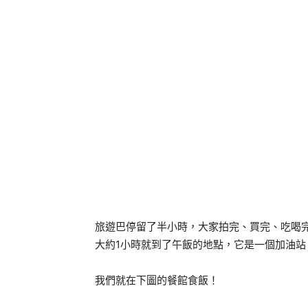
旅遊巴停留了半小時，大家拍完、買完、吃喝
大約1小時就到了午飯的地點，它是一個加油站 + 
我們就在下圖的餐館食飯！