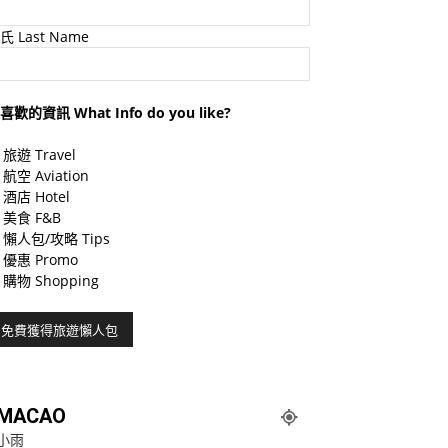
氏 Last Name
喜歡的資訊 What Info do you like?
旅遊 Travel
航空 Aviation
酒店 Hotel
美食 F&B
懶人包/攻略 Tips
優惠 Promo
購物 Shopping
MACAO
小雨