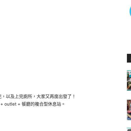
完，以及上完廁所，大家又再度出發了！
outlet + 餐廳的複合型休息站。