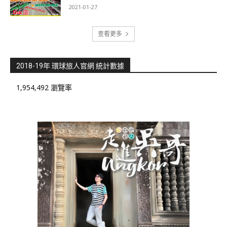
2021-01-27
查看更多
2018-19年 環球旅人官網 統計數據
1,954,492 瀏覽率