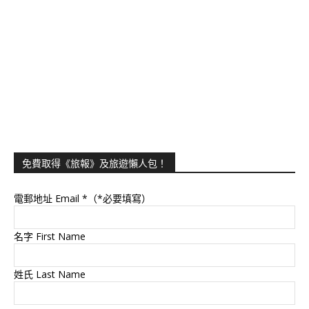
免費取得《旅報》及旅遊懶人包！
電郵地址 Email
*（*必要填寫）
名字 First Name
姓氏 Last Name