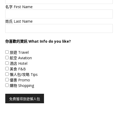
名字 First Name
姓氏 Last Name
你喜歡的資訊 What Info do you like?
旅遊 Travel
航空 Aviation
酒店 Hotel
美食 F&B
懶人包/攻略 Tips
優惠 Promo
購物 Shopping