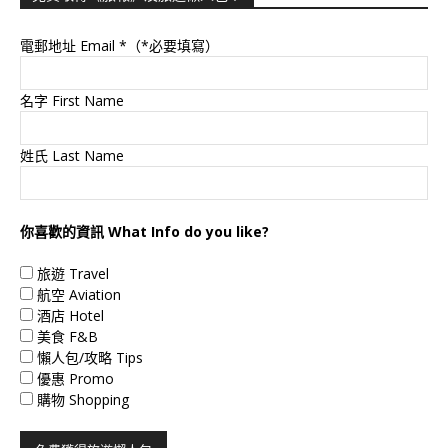
電郵地址 Email
*（*必要填寫）
名字 First Name
姓氏 Last Name
你喜歡的資訊 What Info do you like?
旅遊 Travel
航空 Aviation
酒店 Hotel
美食 F&B
懶人包/攻略 Tips
優惠 Promo
購物 Shopping