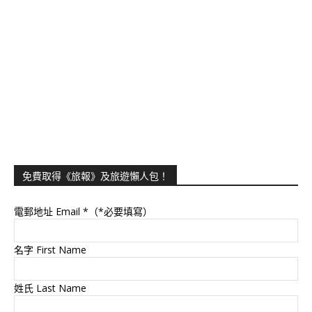
免費取得《旅報》及旅遊懶人包！
電郵地址 Email
*（*必要填寫）
名字 First Name
姓氏 Last Name