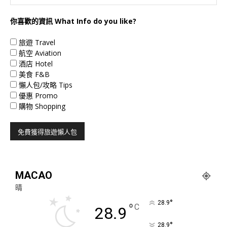
你喜歡的資訊 What Info do you like?
旅遊 Travel
航空 Aviation
酒店 Hotel
美食 F&B
懶人包/攻略 Tips
優惠 Promo
購物 Shopping
MACAO
晴
°
28.9
°
C
28.9
°
28.9