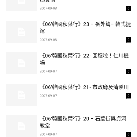
2007-09-08
0
《06’韓國秋葉行》23 – 番外篇– 韓式捷
運
2007-09-08
0
《06’韓國秋葉行》22- 回程啦！仁川機
場
2007-09-07
0
《06’韓國秋葉行》21- 市政廳及清溪川
2007-09-07
0
《06’韓國秋葉行》20 – 石牆街與貞洞
教堂
2007-09-07
0