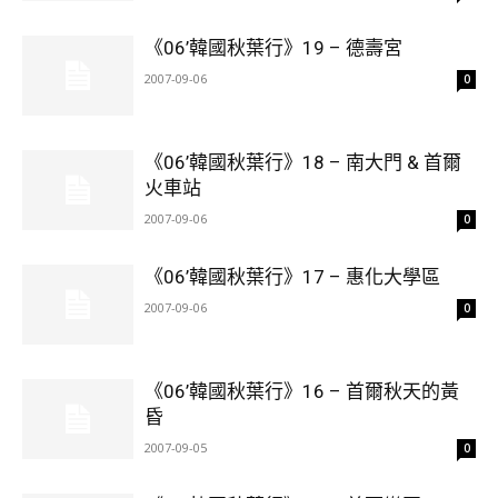
《06’韓國秋葉行》19 – 德壽宮
2007-09-06
0
《06’韓國秋葉行》18 – 南大門 & 首爾
火車站
2007-09-06
0
《06’韓國秋葉行》17 – 惠化大學區
2007-09-06
0
《06’韓國秋葉行》16 – 首爾秋天的黃
昏
2007-09-05
0