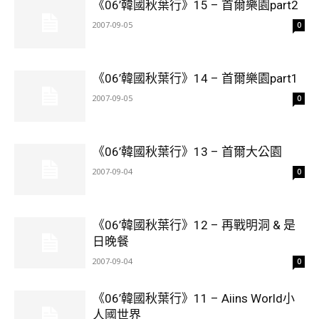
《06’韓國秋葉行》15 – 首爾樂園part2
2007-09-05
0
《06’韓國秋葉行》14 – 首爾樂園part1
2007-09-05
0
《06’韓國秋葉行》13 – 首爾大公園
2007-09-04
0
《06’韓國秋葉行》12 – 再戰明洞 & 是
日晚餐
2007-09-04
0
《06’韓國秋葉行》11 – Aiins World小
人國世界