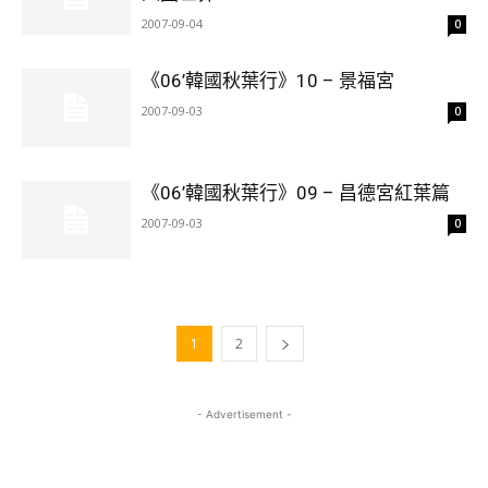
2007-09-04
0
《06’韓國秋葉行》10 – 景福宮
2007-09-03
0
《06’韓國秋葉行》09 – 昌德宮紅葉篇
2007-09-03
0
1
2
- Advertisement -