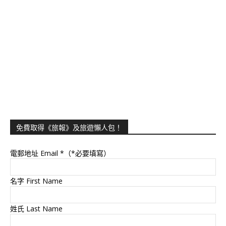
免費取得《旅報》及旅遊懶人包！
電郵地址 Email
*（*必要填寫）
名字 First Name
姓氏 Last Name