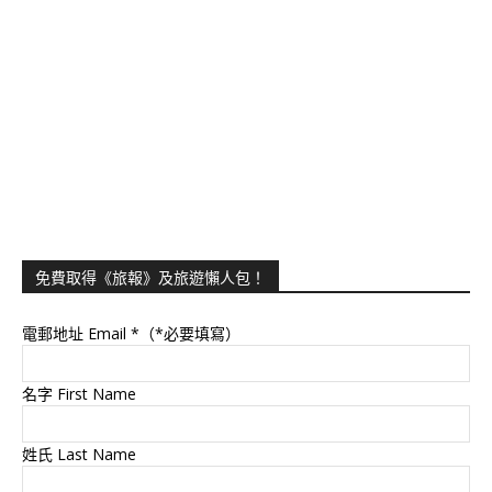
免費取得《旅報》及旅遊懶人包！
電郵地址 Email
*（*必要填寫）
名字 First Name
姓氏 Last Name