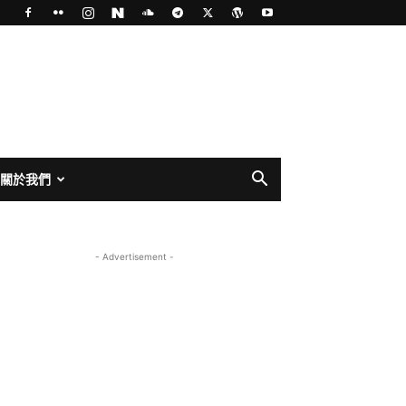
關於我們
- Advertisement -