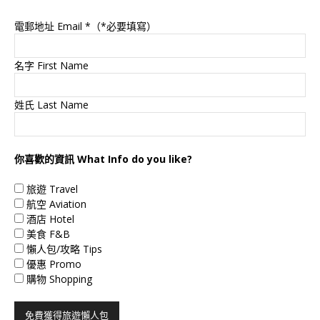
電郵地址 Email
*（*必要填寫）
名字 First Name
姓氏 Last Name
你喜歡的資訊 What Info do you like?
旅遊 Travel
航空 Aviation
酒店 Hotel
美食 F&B
懶人包/攻略 Tips
優惠 Promo
購物 Shopping