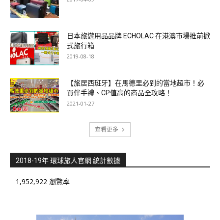
日本旅遊用品品牌 ECHOLAC 在港澳市場推前掀
式旅行箱
2019-08-18
【旅居西班牙】在馬德里必到的當地超市！必
買伴手禮、CP值高的商品全攻略！
2021-01-27
查看更多
2018-19年 環球旅人官網 統計數據
1,952,922 瀏覽率