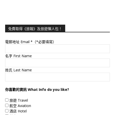
免費取得《旅報》及旅遊懶人包！
電郵地址 Email
*（*必要填寫）
名字 First Name
姓氏 Last Name
你喜歡的資訊 What Info do you like?
旅遊 Travel
航空 Aviation
酒店 Hotel