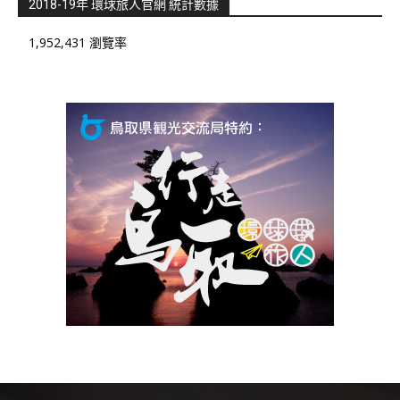
2018-19年 環球旅人官網 統計數據
1,952,431 瀏覽率