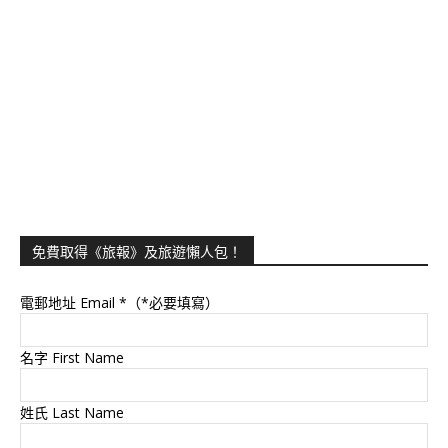
免費取得《旅報》及旅遊懶人包！
電郵地址 Email
*（*必要填寫）
名字 First Name
姓氏 Last Name