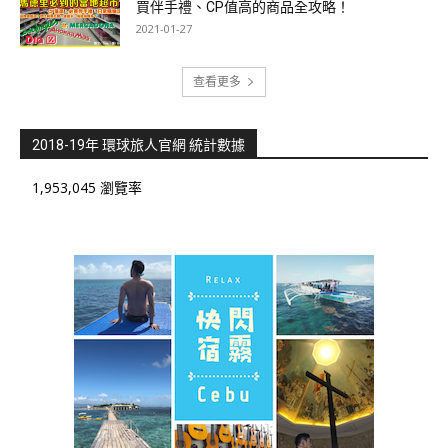
買伴手禮、CP值高的商品全攻略！
2021-01-27
查看更多
2018-19年 環球旅人官網 統計數據
1,953,045 瀏覽率