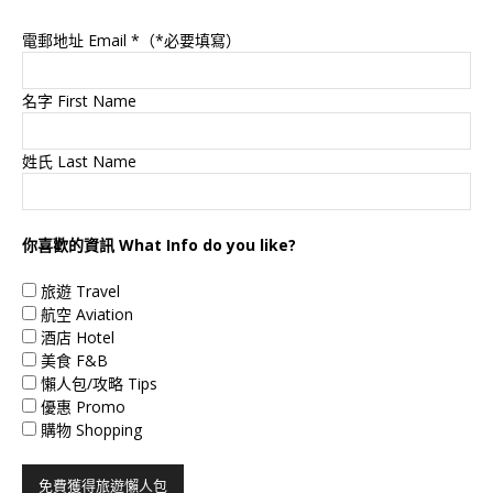
電郵地址 Email
*（*必要填寫）
名字 First Name
姓氏 Last Name
你喜歡的資訊 What Info do you like?
旅遊 Travel
航空 Aviation
酒店 Hotel
美食 F&B
懶人包/攻略 Tips
優惠 Promo
購物 Shopping