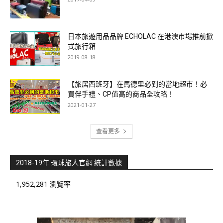
日本旅遊用品品牌 ECHOLAC 在港澳市場推前掀
式旅行箱
2019-08-18
【旅居西班牙】在馬德里必到的當地超市！必
買伴手禮、CP值高的商品全攻略！
2021-01-27
查看更多
2018-19年 環球旅人官網 統計數據
1,952,281 瀏覽率