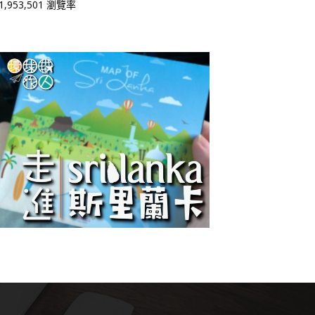
1,953,501 瀏覽率