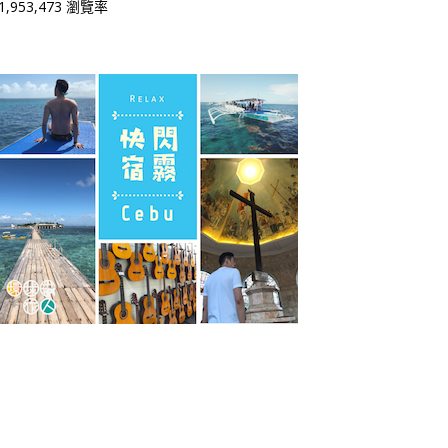
1,953,473 瀏覽率