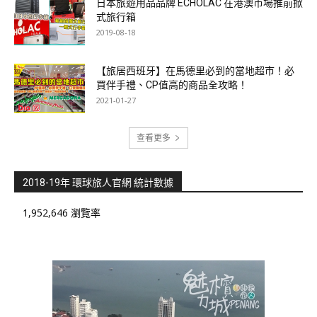
日本旅遊用品品牌 ECHOLAC 在港澳市場推前掀
式旅行箱
2019-08-18
【旅居西班牙】在馬德里必到的當地超市！必
買伴手禮、CP值高的商品全攻略！
2021-01-27
查看更多
2018-19年 環球旅人官網 統計數據
1,952,646 瀏覽率