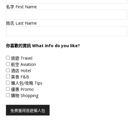
名字 First Name
姓氏 Last Name
你喜歡的資訊 What Info do you like?
旅遊 Travel
航空 Aviation
酒店 Hotel
美食 F&B
懶人包/攻略 Tips
優惠 Promo
購物 Shopping