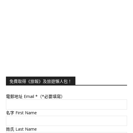
免費取得《旅報》及旅遊懶人包！
電郵地址 Email
*（*必要填寫）
名字 First Name
姓氏 Last Name