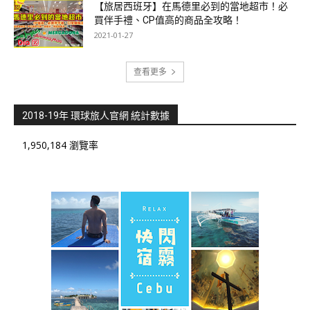
【旅居西班牙】在馬德里必到的當地超市！必
買伴手禮、CP值高的商品全攻略！
2021-01-27
查看更多
2018-19年 環球旅人官網 統計數據
1,950,184 瀏覽率