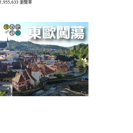
1,955,633 瀏覽率