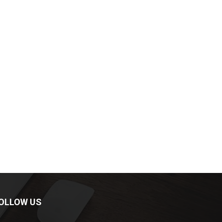
OLLOW US