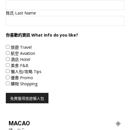
姓氏 Last Name
你喜歡的資訊 What Info do you like?
旅遊 Travel
航空 Aviation
酒店 Hotel
美食 F&B
懶人包/攻略 Tips
優惠 Promo
購物 Shopping
MACAO