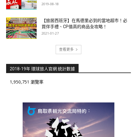
2019-08-18
【旅居西班牙】在馬德里必到的當地超市！必
買伴手禮、CP值高的商品全攻略！
2021-01-27
查看更多
2018-19年 環球旅人官網 統計數據
1,950,751 瀏覽率