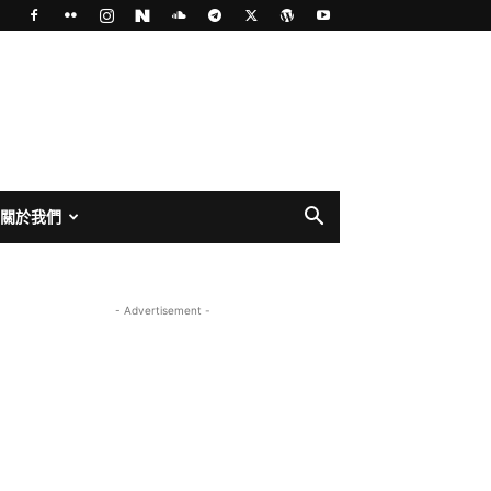
關於我們
- Advertisement -