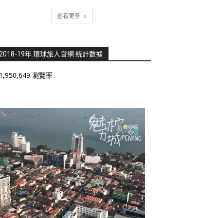
查看更多
2018-19年 環球旅人官網 統計數據
1,950,649 瀏覽率