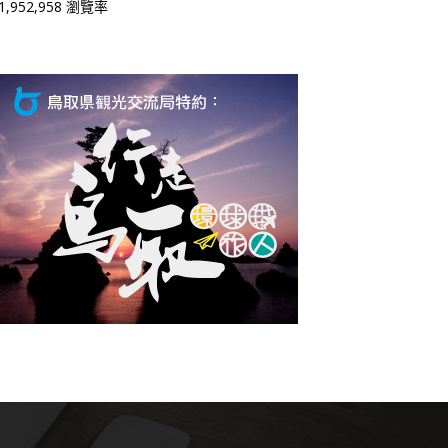
1,952,958 瀏覽率